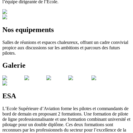
l’équipe dirigeante de l’Ecole.
Nos equipements
Salles de réunions et espaces chaleureux, offrant un cadre convivial
propice aux discussions sur les ambitions et parcours des futurs
pilotes.
Galerie
ESA
L’Ecole Supérieure d’Aviation forme les pilotes et commandants de
bord de demain en proposant 2 formations. Une formation de pilote
de ligne professionnalisante et une formation combinant université et
pilotage pour un double diplôme. Ces deux formations sont
reconnues par les professionnels du secteur pour l’excellence de la