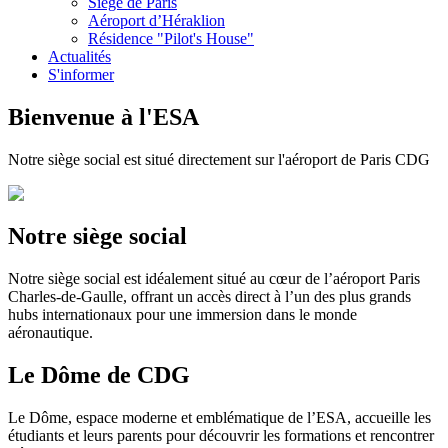
Siège de Paris
Aéroport d’Héraklion
Résidence "Pilot's House"
Actualités
S'informer
Bienvenue à l'ESA
Notre siège social est situé directement sur l'aéroport de Paris CDG
Notre siège social
Notre siège social est idéalement situé au cœur de l’aéroport Paris
Charles-de-Gaulle, offrant un accès direct à l’un des plus grands
hubs internationaux pour une immersion dans le monde
aéronautique.
Le Dôme de CDG
Le Dôme, espace moderne et emblématique de l’ESA, accueille les
étudiants et leurs parents pour découvrir les formations et rencontrer